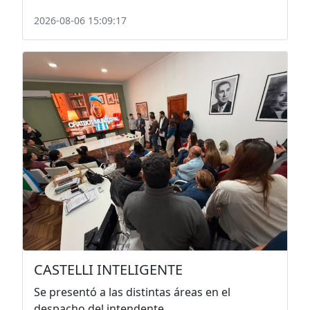
2026-08-06 15:09:17
CASTELLI INTELIGENTE
Se presentó a las distintas áreas en el
despacho del intendente