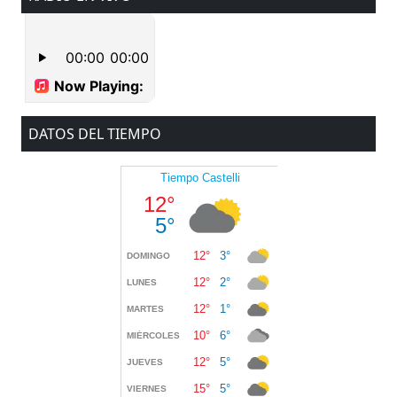
DATOS DEL TIEMPO