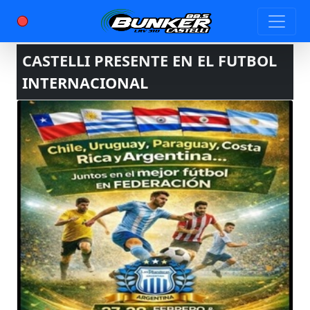
CASTELLI PRESENTE EN EL FUTBOL
INTERNACIONAL