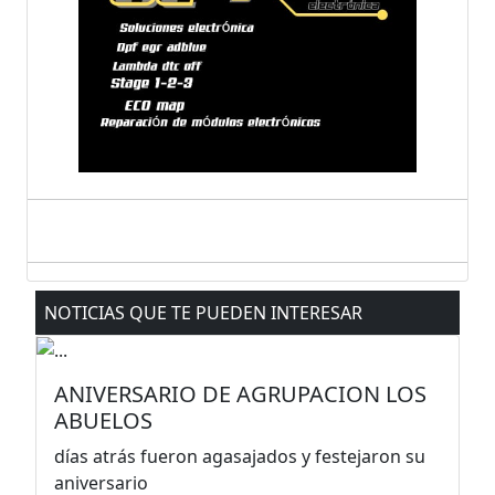
NOTICIAS QUE TE PUEDEN INTERESAR
ANIVERSARIO DE AGRUPACION LOS
ABUELOS
días atrás fueron agasajados y festejaron su
aniversario