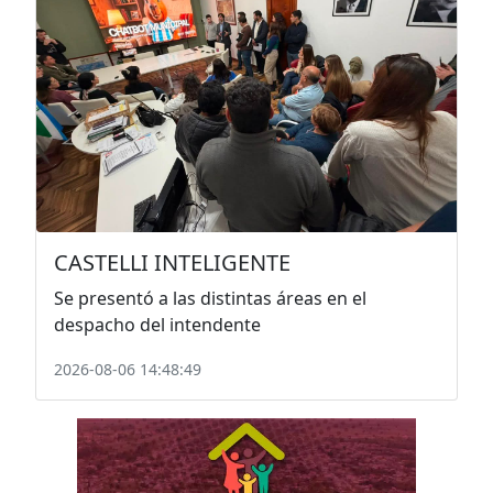
CASTELLI INTELIGENTE
Se presentó a las distintas áreas en el
despacho del intendente
2026-08-06 14:48:49