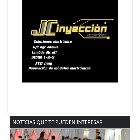
NOTICIAS QUE TE PUEDEN INTERESAR